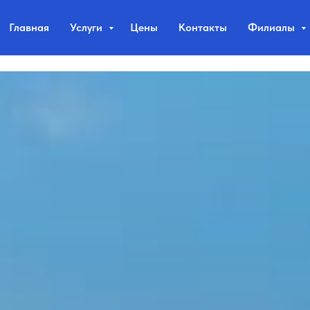
Главная
Услуги
Цены
Контакты
Филиалы