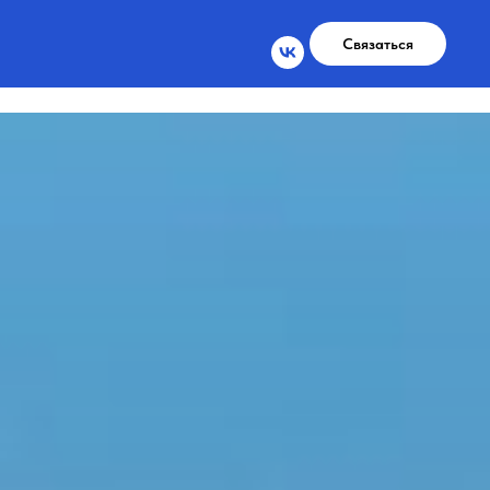
Связаться