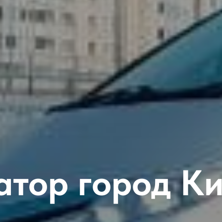
атор город Ки