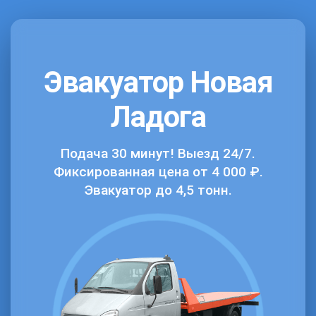
Эвакуатор Новая
Ладога
Подача 30 минут! Выезд 24/7.
Фиксированная цена от 4 000 ₽.
Эвакуатор до 4,5 тонн.