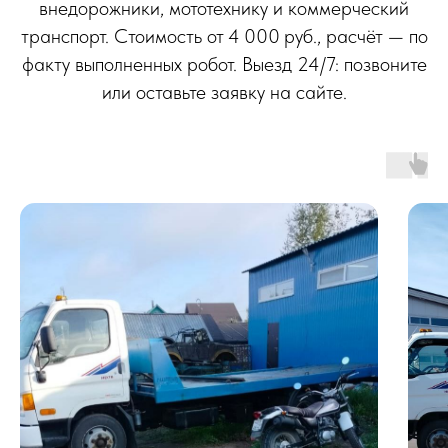
внедорожники, мототехнику и коммерческий
транспорт. Стоимость от 4 000 руб., расчёт — по
факту выполненных робот. Выезд 24/7: позвоните
или оставьте заявку на сайте.