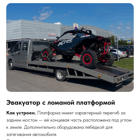
Эвакуатор с ломаной платформой
Как устроен.
Платформа имеет характерный перегиб за
задним мостом — её концевая часть расположена под углом
к земле. Дополнительно оборудована лебёдкой для
затягивания автомобиля.