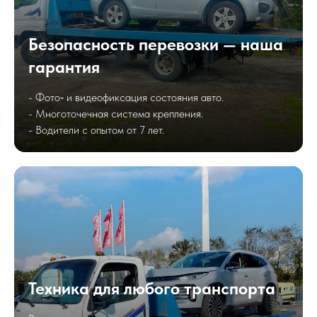
Безопасность перевозки — наша
гарантия
- Фото‑ и видеофиксация состояния авто.
- Многоточечная система крепления.
- Водители с опытом от 7 лет.
Техника для любого транспорта