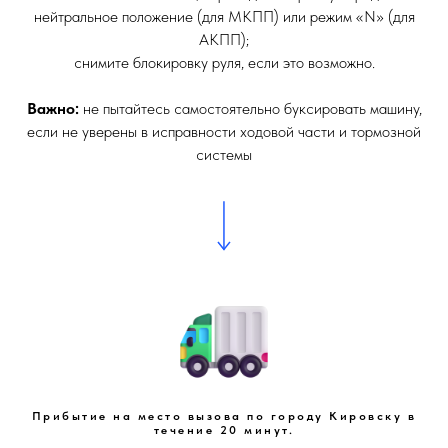
нейтральное положение (для МКПП) или режим «N» (для
АКПП);
снимите блокировку руля, если это возможно.
Важно:
не пытайтесь самостоятельно буксировать машину,
если не уверены в исправности ходовой части и тормозной
системы
Прибытие на место вызова по городу Кировску в
течение 20 минут.