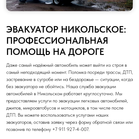
ЭВАКУАТОР НИКОЛЬСКОЕ:
ПРОФЕССИОНАЛЬНАЯ
ПОМОЩЬ НА ДОРОГЕ
Даже самый надёжный автомобиль может выйти из строя в
самый неподходящий момент. Поломка посреди трассы, ДТП,
застревание в сугробе или на бездорожье — ситуации, когда
без эвакуатора не обойтись. Наша служба эвакуации
автомобилей в Никольском работает круглосуточно. Мы
предоставляем услуги по эвакуации легковых автомобилей,
джипов, микроавтобусов и мотоциклов, в том числе после
ДТП. Вы можете воспользоваться услугами наших
эвакуаторов, оставив заявку через форму обратной связи или
позвонив по телефону +7 911 927-4-007.