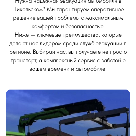
Нужна надёжная эвакуация автомобиля в
Никольском? Мы гарантируем оперативное
решение вашей проблемы с максимальным
комфортом и безопасностью.
Ниже — ключевые преимущества, которые
делают нас лидером среди служб эвакуации в
регионе. Выбирая нас, вы получаете не просто
транспорт, а комплексный сервис с заботой о
вашем времени и автомобиле.