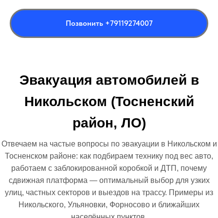
Позвонить +79119274007
Эвакуация автомобилей в
Никольском (Тосненский
район, ЛО)
Отвечаем на частые вопросы по эвакуации в Никольском и
Тосненском районе: как подбираем технику под вес авто,
работаем с заблокированной коробкой и ДТП, почему
сдвижная платформа — оптимальный выбор для узких
улиц, частных секторов и выездов на трассу. Примеры из
Никольского, Ульяновки, Форносово и ближайших
населённых пунктов.