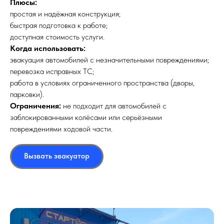
Плюсы:
простая и надёжная конструкция;
быстрая подготовка к работе;
доступная стоимость услуги.
Когда использовать:
эвакуация автомобилей с незначительными повреждениями;
перевозка исправных ТС;
работа в условиях ограниченного пространства (дворы,
парковки).
Ограничения:
не подходит для автомобилей с
заблокированными колёсами или серьёзными
повреждениями ходовой части.
Вызвать эвакуатор