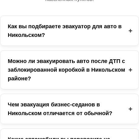
Как вы подбираете эвакуатор для авто в
Никольском?
Можно ли эвакуировать авто после ДТП с
заблокированной коробкой в Никольском
районе?
Чем эвакуация бизнес‑седанов в
Никольском отличается от обычной?