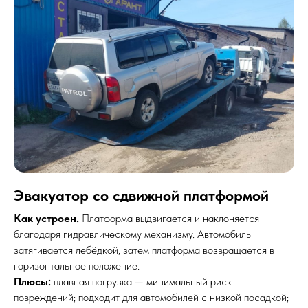
Эвакуатор со сдвижной платформой
Как устроен.
Платформа выдвигается и наклоняется
благодаря гидравлическому механизму. Автомобиль
затягивается лебёдкой, затем платформа возвращается в
горизонтальное положение.
Плюсы:
плавная погрузка — минимальный риск
повреждений; подходит для автомобилей с низкой посадкой;