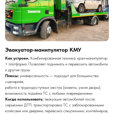
Эвакуатор‑манипулятор КМУ
Как устроен.
Комбинированная техника: кран‑манипулятор
+ платформа. Позволяет поднимать и перевозить автомобили
и другие грузы.
Плюсы:
универсальность — подходит для большинства
сценариев;
работа в труднодоступных местах (кюветы, узкие дворы);
возможность подъёма ТС с любыми повреждениями.
Когда использовать:
эвакуация автомобилей после
серьёзных ДТП; транспортировка ТС с заблокированными
колёсами или дверями; перевозка спецтехники, контейнеров,