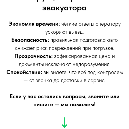
эвакуатора
Экономия времени:
чёткие ответы оператору
ускоряют выезд.
Безопасность:
правильная подготовка авто
снижает риск повреждений при погрузке.
Прозрачность:
зафиксированная цена и
документы исключают недоразумения.
Спокойствие:
вы знаете, что всё под контролем
— от звонка до доставки в сервис.
Если у вас остались вопросы, звоните или
пишите — мы поможем!