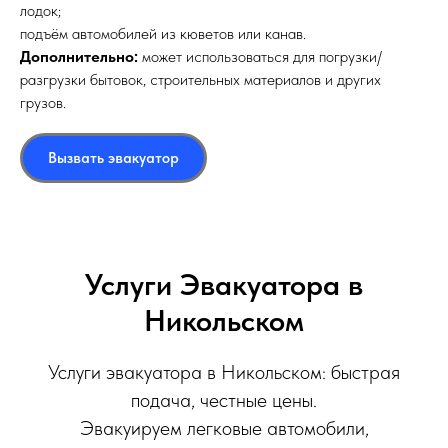
лодок;
подъём автомобилей из кюветов или канав.
Дополнительно:
может использоваться для погрузки/
разгрузки бытовок, строительных материалов и других
грузов.
Вызвать эвакуатор
Услуги Эвакуатора в
Никольском
Услуги эвакуатора в Никольском: быстрая
подача, честные цены.
Эвакуируем легковые автомобили,