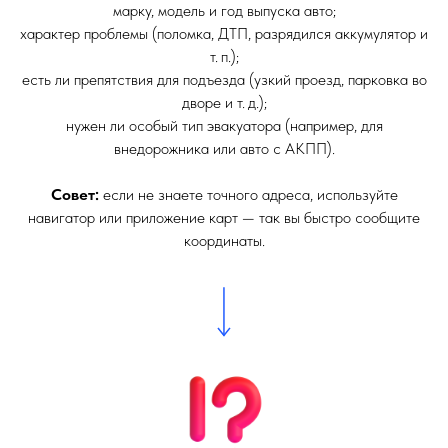
марку, модель и год выпуска авто;
характер проблемы (поломка, ДТП, разрядился аккумулятор и
т. п.);
есть ли препятствия для подъезда (узкий проезд, парковка во
дворе и т. д.);
нужен ли особый тип эвакуатора (например, для
внедорожника или авто с АКПП).
Совет:
если не знаете точного адреса, используйте
навигатор или приложение карт — так вы быстро сообщите
координаты.