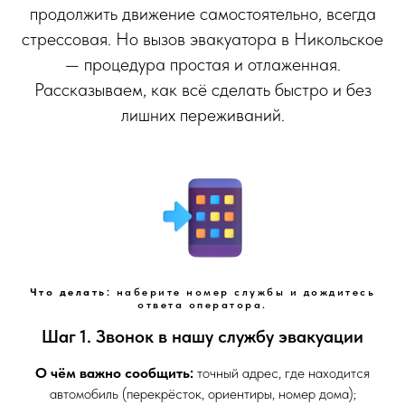
продолжить движение самостоятельно, всегда
стрессовая. Но вызов эвакуатора в Никольское
— процедура простая и отлаженная.
Рассказываем, как всё сделать быстро и без
лишних переживаний.
Что делать:
наберите номер службы и дождитесь
ответа оператора.
Шаг 1. Звонок в нашу службу эвакуации
О чём важно сообщить:
точный адрес, где находится
автомобиль (перекрёсток, ориентиры, номер дома);