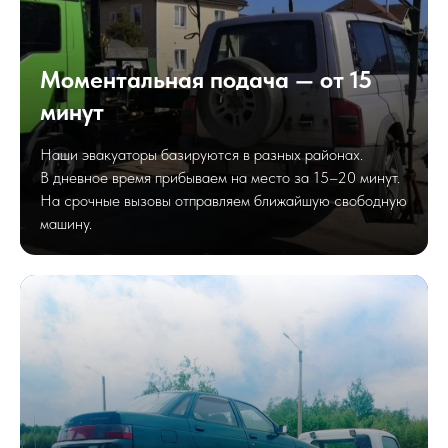
Моментальная подача — от 15
минут
Наши эвакуаторы базируются в разных районах.
В дневное время прибываем на место за 15–20 минут.
На срочные вызовы отправляем ближайшую свободную
машину.