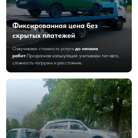
Фиксированная цена без
скрытых платежей
Озвучиваем стоимость услуги
до начала
работ
.Прозрачная калькуляция: учитываем тип авто,
сложность погрузки и расстояние.