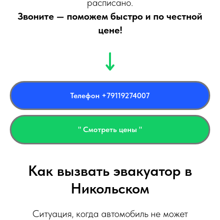
расписано.
Звоните — поможем быстро и по честной
цене!
Телефон +79119274007
" Смотреть цены "
Как вызвать эвакуатор в
Никольском
Ситуация, когда автомобиль не может