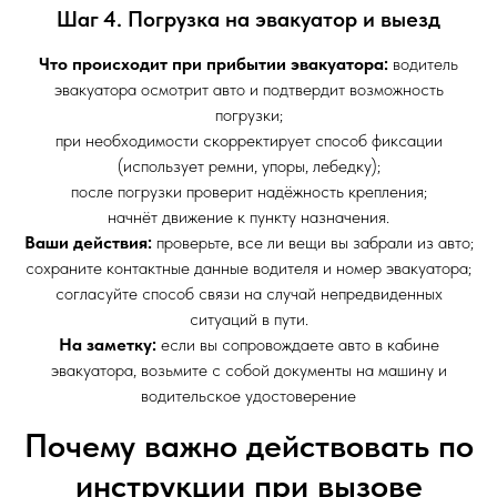
Шаг 4. Погрузка на эвакуатор и выезд
Что происходит при прибытии эвакуатора:
водитель
эвакуатора осмотрит авто и подтвердит возможность
погрузки;
при необходимости скорректирует способ фиксации
(использует ремни, упоры, лебедку);
после погрузки проверит надёжность крепления;
начнёт движение к пункту назначения.
Ваши действия:
проверьте, все ли вещи вы забрали из авто;
сохраните контактные данные водителя и номер эвакуатора;
согласуйте способ связи на случай непредвиденных
ситуаций в пути.
На заметку:
если вы сопровождаете авто в кабине
эвакуатора, возьмите с собой документы на машину и
водительское удостоверение
Почему важно действовать по
инструкции при вызове