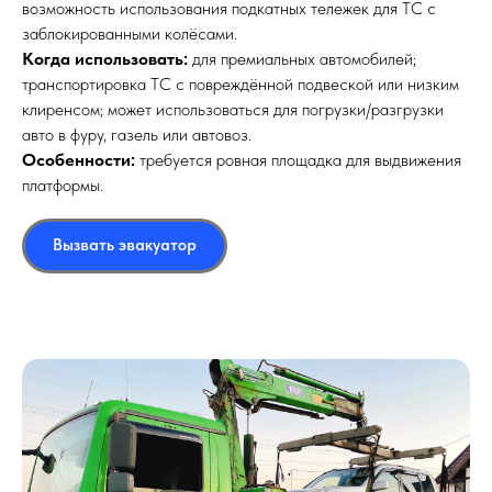
возможность использования подкатных тележек для ТС с
заблокированными колёсами.
Когда использовать:
для премиальных автомобилей;
транспортировка ТС с повреждённой подвеской или низким
клиренсом; может использоваться для погрузки/разгрузки
авто в фуру, газель или автовоз.
Особенности:
требуется ровная площадка для выдвижения
платформы.
Вызвать эвакуатор