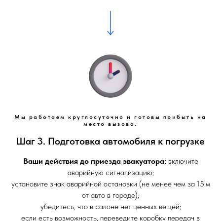
Мы работаем круглосуточно и готовы прибыть на
место вызова.
Шаг 3. Подготовка автомобиля к погрузке
Ваши действия до приезда эвакуатора:
включите
аварийную сигнализацию;
установите знак аварийной остановки (не менее чем за 15 м
от авто в городе);
убедитесь, что в салоне нет ценных вещей;
если есть возможность, переведите коробку передач в