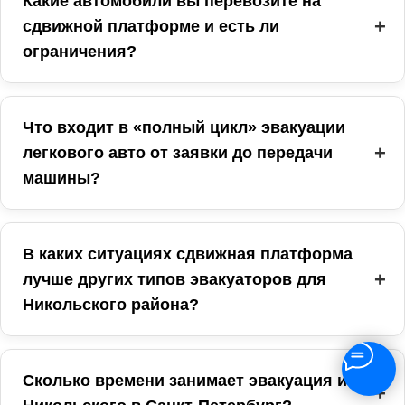
Какие автомобили вы перевозите на
сдвижной платформе и есть ли
ограничения?
Что входит в «полный цикл» эвакуации
легкового авто от заявки до передачи
машины?
В каких ситуациях сдвижная платформа
лучше других типов эвакуаторов для
Никольского района?
Сколько времени занимает эвакуация из