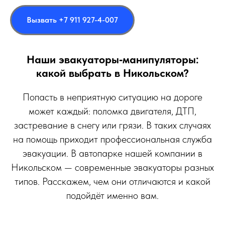
Вызвать +7 911 927-4-007
Наши эвакуаторы‑манипуляторы:
какой выбрать в Никольском?
Попасть в неприятную ситуацию на дороге
может каждый: поломка двигателя, ДТП,
застревание в снегу или грязи. В таких случаях
на помощь приходит профессиональная служба
эвакуации. В автопарке нашей компании в
Никольском — современные эвакуаторы разных
типов. Расскажем, чем они отличаются и какой
подойдёт именно вам.