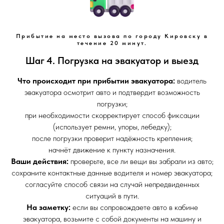
Прибытие на место вызова по городу Кировску в
течение 20 минут.
Шаг 4. Погрузка на эвакуатор и выезд
Что происходит при прибытии эвакуатора:
водитель
эвакуатора осмотрит авто и подтвердит возможность
погрузки;
при необходимости скорректирует способ фиксации
(использует ремни, упоры, лебедку);
после погрузки проверит надёжность крепления;
начнёт движение к пункту назначения.
Ваши действия:
проверьте, все ли вещи вы забрали из авто;
сохраните контактные данные водителя и номер эвакуатора;
согласуйте способ связи на случай непредвиденных
ситуаций в пути.
На заметку:
если вы сопровождаете авто в кабине
эвакуатора, возьмите с собой документы на машину и