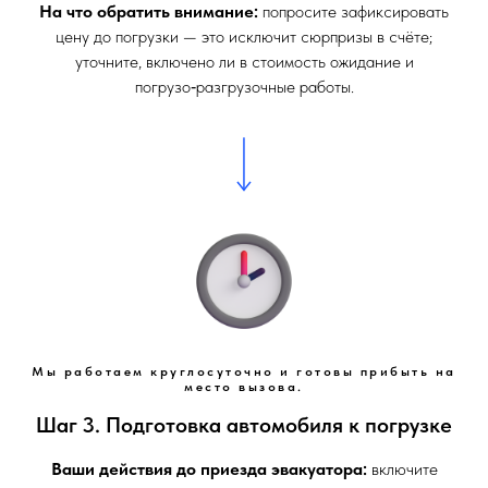
На что обратить внимание:
попросите зафиксировать
цену до погрузки — это исключит сюрпризы в счёте;
уточните, включено ли в стоимость ожидание и
погрузо‑разгрузочные работы.
Мы работаем круглосуточно и готовы прибыть на
место вызова.
Шаг 3. Подготовка автомобиля к погрузке
Ваши действия до приезда эвакуатора:
включите