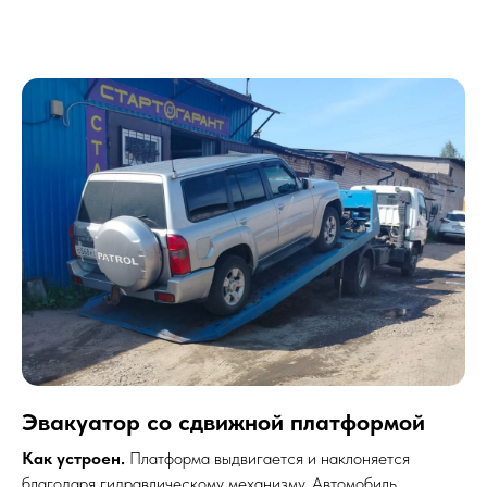
Эвакуатор со сдвижной платформой
Как устроен.
Платформа выдвигается и наклоняется
благодаря гидравлическому механизму. Автомобиль