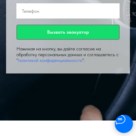
Вызвать эвакуатор
Нажимая на кнопку, вы даёте согласие на
обработку персональных данных и соглашаетесь с
"
политикой конфиденциальности
".