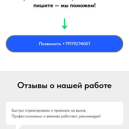
пишите — мы поможем!
Позвонить +79119274007
Отзывы о нашей работе
Быстро отреагировали и приехали на вызов.
Профессионально и вежливо работают, рекомендую!