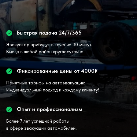
Быстрая подача 24/7/365
Эвакуатор прибудут в течение 30 минут.
Выезд в любой район круглосуточно.
Фиксированные цены от 4000₽
Понятные тарифы на автоэвакуацию.
Индивидуальный подход к каждому клиенту!
Опыт и профессионализм
Более 7 лет успешной работы
в сфере эвакуации автомобилей.