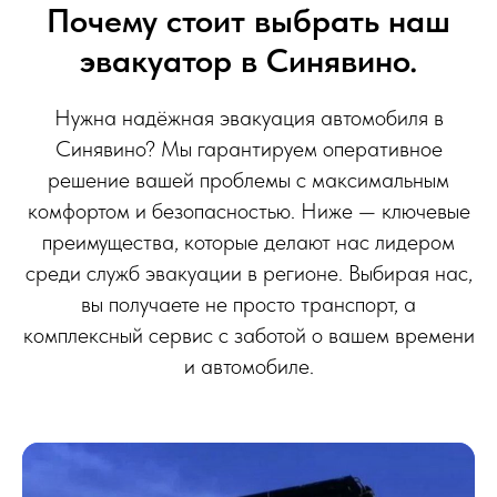
Почему стоит выбрать наш
эвакуатор в Синявино.
Нужна надёжная эвакуация автомобиля в
Синявино? Мы гарантируем оперативное
решение вашей проблемы с максимальным
комфортом и безопасностью. Ниже — ключевые
преимущества, которые делают нас лидером
среди служб эвакуации в регионе. Выбирая нас,
вы получаете не просто транспорт, а
комплексный сервис с заботой о вашем времени
и автомобиле.