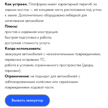
Как устроен.
Платформа имеет характерный перегиб за
задним мостом — её концевая часть расположена под углом
к земле. Дополнительно оборудована лебёдкой для
затягивания автомобиля.
Плюсы:
простая и надёжная конструкция;
быстрая подготовка к работе;
доступная стоимость услуги.
Когда использовать:
эвакуация автомобилей с незначительными повреждениями;
перевозка исправных ТС;
работа в условиях ограниченного пространства (дворы,
парковки).
Ограничения:
не подходит для автомобилей с
заблокированными колёсами или серьёзными
повреждениями ходовой части.
Вызвать эвакуатор