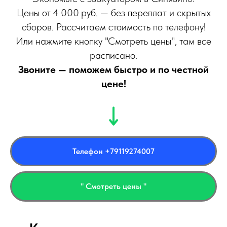
Цены от 4 000 руб. — без переплат и скрытых
сборов. Рассчитаем стоимость по телефону!
Или нажмите кнопку "Смотреть цены", там все
расписано.
Звоните — поможем быстро и по честной
цене!
Телефон +79119274007
" Смотреть цены "