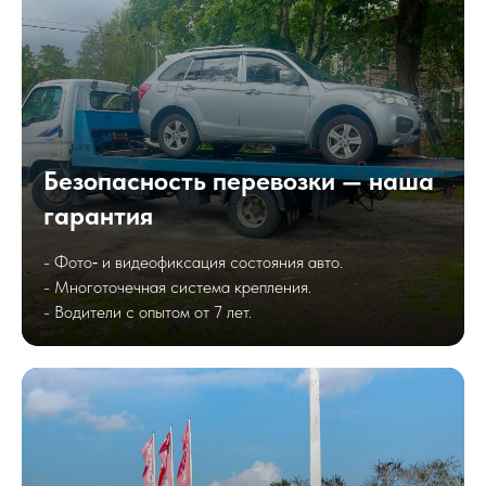
Безопасность перевозки — наша
гарантия
- Фото‑ и видеофиксация состояния авто.
- Многоточечная система крепления.
- Водители с опытом от 7 лет.