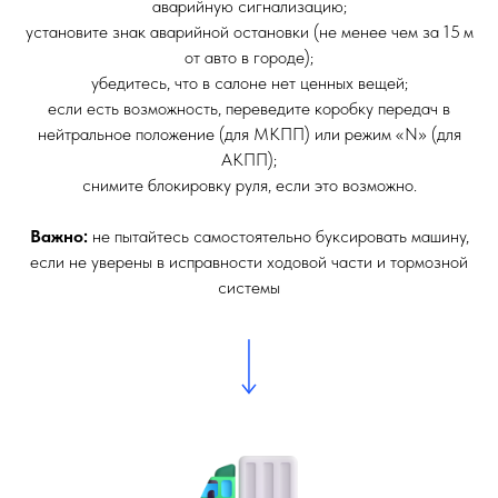
аварийную сигнализацию;
установите знак аварийной остановки (не менее чем за 15 м
от авто в городе);
убедитесь, что в салоне нет ценных вещей;
если есть возможность, переведите коробку передач в
нейтральное положение (для МКПП) или режим «N» (для
АКПП);
снимите блокировку руля, если это возможно.
Важно:
не пытайтесь самостоятельно буксировать машину,
если не уверены в исправности ходовой части и тормозной
системы