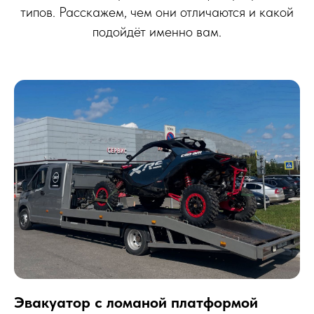
типов. Расскажем, чем они отличаются и какой
подойдёт именно вам.
Эвакуатор с ломаной платформой