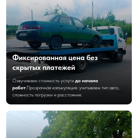
Фиксированная цена без
скрытых платежей
Озвучиваем стоимость услуги
до начала
работ
.Прозрачная калькуляция: учитываем тип авто,
сложность погрузки и расстояние.