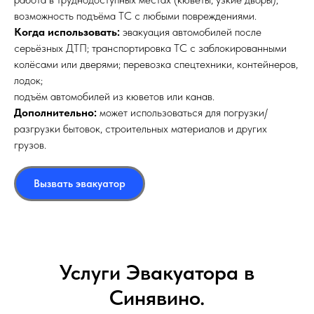
возможность подъёма ТС с любыми повреждениями.
Когда использовать:
эвакуация автомобилей после
серьёзных ДТП; транспортировка ТС с заблокированными
колёсами или дверями; перевозка спецтехники, контейнеров,
лодок;
подъём автомобилей из кюветов или канав.
Дополнительно:
может использоваться для погрузки/
разгрузки бытовок, строительных материалов и других
грузов.
Вызвать эвакуатор
Услуги Эвакуатора в
Синявино.