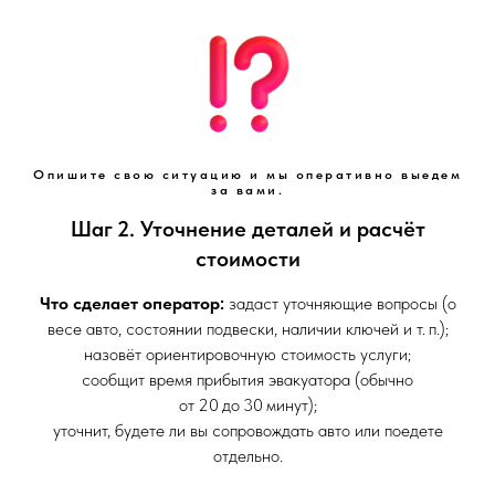
Опишите свою ситуацию и мы оперативно выедем
за вами.
Шаг 2. Уточнение деталей и расчёт
стоимости
Что сделает оператор:
задаст уточняющие вопросы (о
весе авто, состоянии подвески, наличии ключей и т. п.);
назовёт ориентировочную стоимость услуги;
сообщит время прибытия эвакуатора (обычно
от 20 до 30 минут);
уточнит, будете ли вы сопровождать авто или поедете
отдельно.