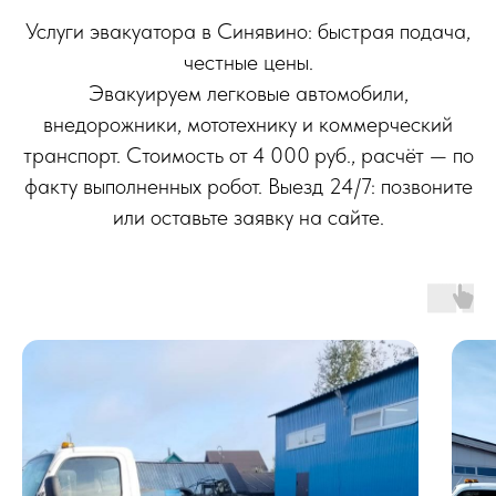
Услуги эвакуатора в Синявино: быстрая подача,
честные цены.
Эвакуируем легковые автомобили,
внедорожники, мототехнику и коммерческий
транспорт. Стоимость от 4 000 руб., расчёт — по
факту выполненных робот. Выезд 24/7: позвоните
или оставьте заявку на сайте.