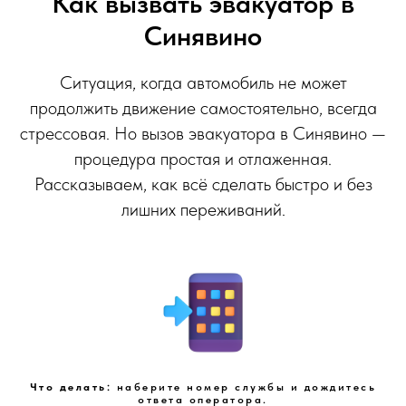
Как вызвать эвакуатор в
Синявино
Ситуация, когда автомобиль не может
продолжить движение самостоятельно, всегда
стрессовая. Но вызов эвакуатора в Синявино —
процедура простая и отлаженная.
Рассказываем, как всё сделать быстро и без
лишних переживаний.
Что делать:
наберите номер службы и дождитесь
ответа оператора.