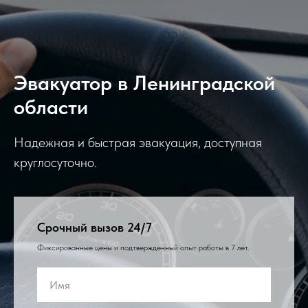
Эвакуатор в Ленинградской
области
Надежная и быстрая эвакуация, доступная
круглосуточно.
Срочный вызов 24/7
Фиксированные цены и подтвержденный опыт работы в 7 лет.