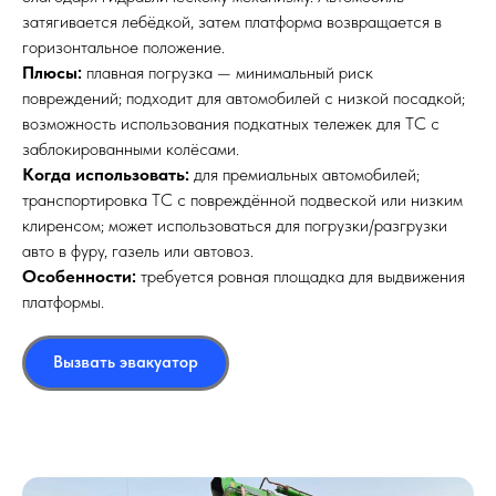
затягивается лебёдкой, затем платформа возвращается в
горизонтальное положение.
Плюсы:
плавная погрузка — минимальный риск
повреждений; подходит для автомобилей с низкой посадкой;
возможность использования подкатных тележек для ТС с
заблокированными колёсами.
Когда использовать:
для премиальных автомобилей;
транспортировка ТС с повреждённой подвеской или низким
клиренсом; может использоваться для погрузки/разгрузки
авто в фуру, газель или автовоз.
Особенности:
требуется ровная площадка для выдвижения
платформы.
Вызвать эвакуатор