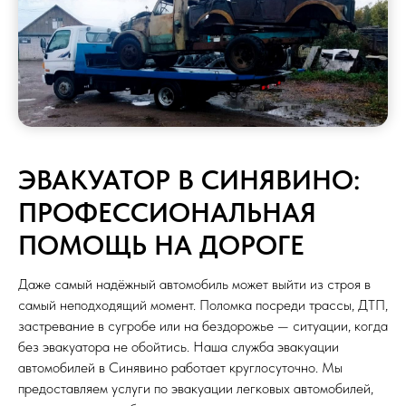
ЭВАКУАТОР В СИНЯВИНО:
ПРОФЕССИОНАЛЬНАЯ
ПОМОЩЬ НА ДОРОГЕ
Даже самый надёжный автомобиль может выйти из строя в
самый неподходящий момент. Поломка посреди трассы, ДТП,
застревание в сугробе или на бездорожье — ситуации, когда
без эвакуатора не обойтись. Наша служба эвакуации
автомобилей в Синявино работает круглосуточно. Мы
предоставляем услуги по эвакуации легковых автомобилей,