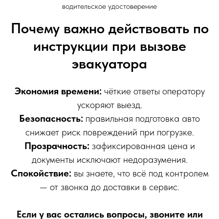
водительское удостоверение
Почему важно действовать по
инструкции при вызове
эвакуатора
Экономия времени:
чёткие ответы оператору
ускоряют выезд.
Безопасность:
правильная подготовка авто
снижает риск повреждений при погрузке.
Прозрачность:
зафиксированная цена и
документы исключают недоразумения.
Спокойствие:
вы знаете, что всё под контролем
— от звонка до доставки в сервис.
Если у вас остались вопросы, звоните или