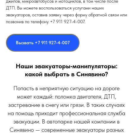
джипов, микроавтобусов и мотоциклов, в том числе после
ДТП. Вы можете воспользоваться услугами наших
эвакуаторов, оставив заявку через форму обратной связи или
позвонив по телефону +7 911 927-4-007.
Вызвать +7 911 927-4-007
Наши эвакуаторы‑манипуляторы:
какой выбрать в Синявино?
Попасть в неприятную ситуацию на дороге
может каждый: поломка двигателя, ДТП,
застревание в снегу или грязи. В таких случаях
на помощь приходит профессиональная служба
эвакуации. В автопарке нашей компании в
Синявино — современные эвакуаторы разных