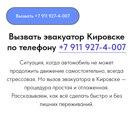
Вызвать +7 911 927-4-007
Вызвать эвакуатор Кировске
по телефону
+7 911 927-4-007
Ситуация, когда автомобиль не может
продолжить движение самостоятельно, всегда
стрессовая. Но вызов эвакуатора в Кировске —
процедура простая и отлаженная.
Рассказываем, как всё сделать быстро и без
лишних переживаний.