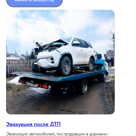
Эвакуация после ДТП
Эвакуация автомобилей, пострадавших в дорожно-