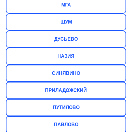
МГА
ШУМ
ДУСЬЕВО
НАЗИЯ
СИНЯВИНО
ПРИЛАДОЖСКИЙ
ПУТИЛОВО
ПАВЛОВО