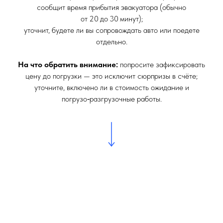
сообщит время прибытия эвакуатора (обычно
от 20 до 30 минут);
уточнит, будете ли вы сопровождать авто или поедете
отдельно.
На что обратить внимание:
попросите зафиксировать
цену до погрузки — это исключит сюрпризы в счёте;
уточните, включено ли в стоимость ожидание и
погрузо‑разгрузочные работы.