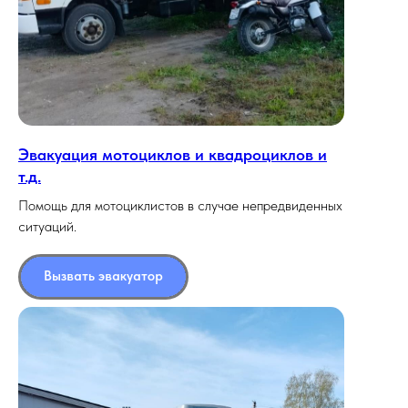
Эвакуация мотоциклов и квадроциклов и
т.д.
Помощь для мотоциклистов в случае непредвиденных
ситуаций.
Вызвать эвакуатор