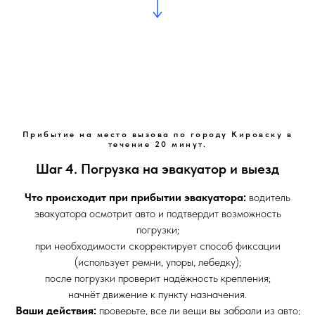
Прибытие на место вызова по городу Кировску в
течение 20 минут.
Шаг 4. Погрузка на эвакуатор и выезд
Что происходит при прибытии эвакуатора:
водитель
эвакуатора осмотрит авто и подтвердит возможность
погрузки;
при необходимости скорректирует способ фиксации
(использует ремни, упоры, лебедку);
после погрузки проверит надёжность крепления;
начнёт движение к пункту назначения.
Ваши действия:
проверьте, все ли вещи вы забрали из авто;