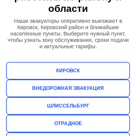
области
Наши эвакуаторы оперативно выезжают в
Кировск, Кировский район и ближайшие
населённые пункты. Выберите нужный пункт,
чтобы узнать зону обслуживания, сроки подачи
и актуальные тарифы.
КИРОВСК
ВНЕДОРОЖНАЯ ЭВАКУАЦИЯ
ШЛИССЕЛЬБУРГ
ОТРАДНОЕ