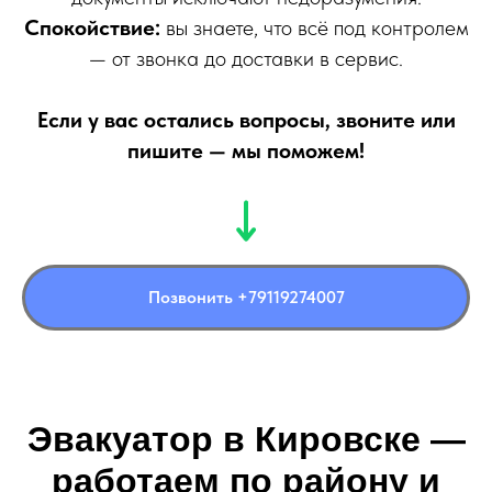
Спокойствие:
вы знаете, что всё под контролем
— от звонка до доставки в сервис.
Если у вас остались вопросы, звоните или
пишите — мы поможем!
Позвонить +79119274007
Эвакуатор в Кировске —
работаем по району и