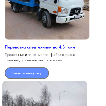
Перевозка спецтехники до 4,5 тонн
Прозрачные и понятные тарифы без скрытых
платежей, при перевозке транспорта.
Вызвать эвакуатор