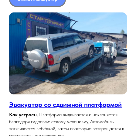
Эвакуатор со сдвижной платформой
Как устроен.
Платформа выдвигается и наклоняется
благодаря гидравлическому механизму. Автомобиль
затягивается лебёдкой, затем платформа возвращается в
горизонтальное положение.