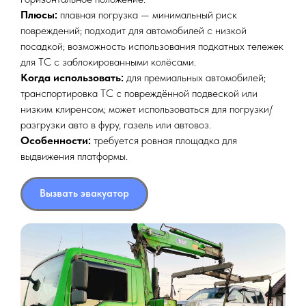
Плюсы:
плавная погрузка — минимальный риск
повреждений; подходит для автомобилей с низкой
посадкой; возможность использования подкатных тележек
для ТС с заблокированными колёсами.
Когда использовать:
для премиальных автомобилей;
транспортировка ТС с повреждённой подвеской или
низким клиренсом; может использоваться для погрузки/
разгрузки авто в фуру, газель или автовоз.
Особенности:
требуется ровная площадка для
выдвижения платформы.
Вызвать эвакуатор