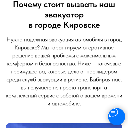
Почему стоит вызвать наш
эвакуатор
в городе Кировске
Нужна надёжная эвакуация автомобиля в город
Кировске? Мы гарантируем оперативное
решение вашей проблемы с максимальным
комфортом и безопасностью. Ниже — ключевые
преимущества, которые делают нас лидером
среди служб эвакуации в регионе. Выбирая нас,
вы получаете не просто транспорт, а
комплексный сервис с заботой о вашем времени
и автомобиле.