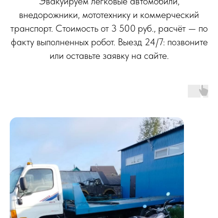
Эвакуируем легковые автомобили,
внедорожники, мототехнику и коммерческий
транспорт. Стоимость от 3 500 руб., расчёт — по
факту выполненных робот. Выезд 24/7: позвоните
или оставьте заявку на сайте.