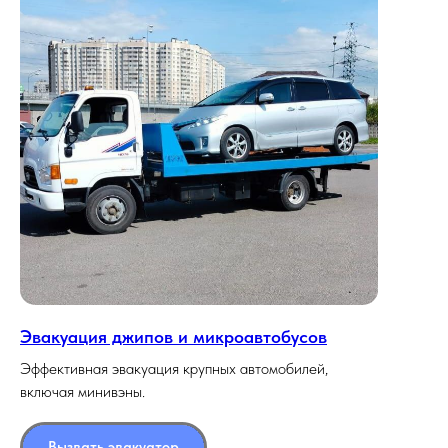
Эвакуация джипов и микроавтобусов
Эффективная эвакуация крупных автомобилей,
включая минивэны.
Вызвать эвакуатор