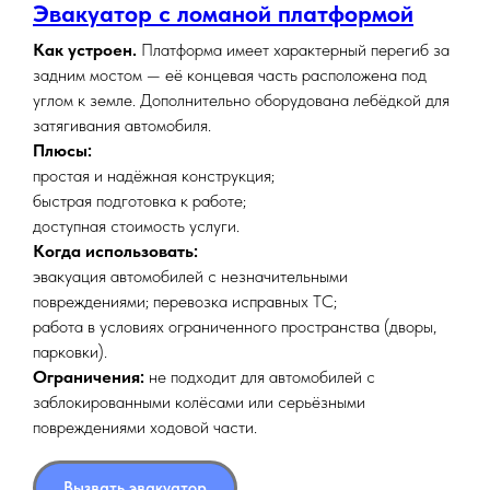
Эвакуатор с ломаной платформой
Как устроен.
Платформа имеет характерный перегиб за
задним мостом — её концевая часть расположена под
углом к земле. Дополнительно оборудована лебёдкой для
затягивания автомобиля.
Плюсы:
простая и надёжная конструкция;
быстрая подготовка к работе;
доступная стоимость услуги.
Когда использовать:
эвакуация автомобилей с незначительными
повреждениями; перевозка исправных ТС;
работа в условиях ограниченного пространства (дворы,
парковки).
Ограничения:
не подходит для автомобилей с
заблокированными колёсами или серьёзными
повреждениями ходовой части.
Вызвать эвакуатор