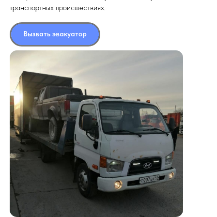
транспортных происшествиях.
Вызвать эвакуатор