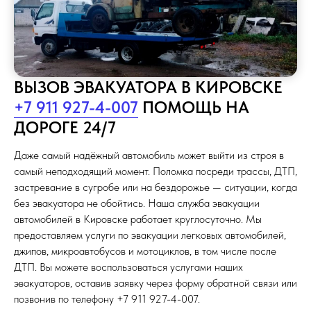
ВЫЗОВ ЭВАКУАТОРА В КИРОВСКЕ
+7 911 927-4-007
ПОМОЩЬ НА
ДОРОГЕ 24/7
Даже самый надёжный автомобиль может выйти из строя в
самый неподходящий момент. Поломка посреди трассы, ДТП,
застревание в сугробе или на бездорожье — ситуации, когда
без эвакуатора не обойтись. Наша служба эвакуации
автомобилей в Кировске работает круглосуточно. Мы
предоставляем услуги по эвакуации легковых автомобилей,
джипов, микроавтобусов и мотоциклов, в том числе после
ДТП. Вы можете воспользоваться услугами наших
эвакуаторов, оставив заявку через форму обратной связи или
позвонив по телефону +7 911 927-4-007.