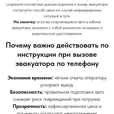
сохраните контактные данные водителя и номер эвакуатора;
согласуйте способ связи на случай непредвиденных
ситуаций в пути.
На заметку:
если вы сопровождаете авто в кабине
эвакуатора, возьмите с собой документы на машину и
водительское удостоверение
Почему важно действовать по
инструкции при вызове
эвакуатора по телефону
Экономия времени:
чёткие ответы оператору
ускоряют выезд.
Безопасность:
правильная подготовка авто
снижает риск повреждений при погрузке.
Прозрачность:
зафиксированная цена и
документы исключают недоразумения.