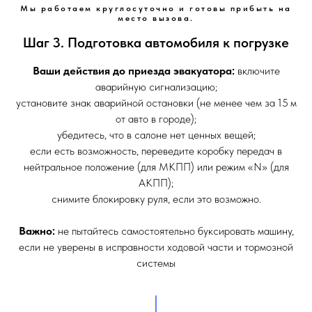
Мы работаем круглосуточно и готовы прибыть на
место вызова.
Шаг 3. Подготовка автомобиля к погрузке
Ваши действия до приезда эвакуатора:
включите
аварийную сигнализацию;
установите знак аварийной остановки (не менее чем за 15 м
от авто в городе);
убедитесь, что в салоне нет ценных вещей;
если есть возможность, переведите коробку передач в
нейтральное положение (для МКПП) или режим «N» (для
АКПП);
снимите блокировку руля, если это возможно.
Важно:
не пытайтесь самостоятельно буксировать машину,
если не уверены в исправности ходовой части и тормозной
системы