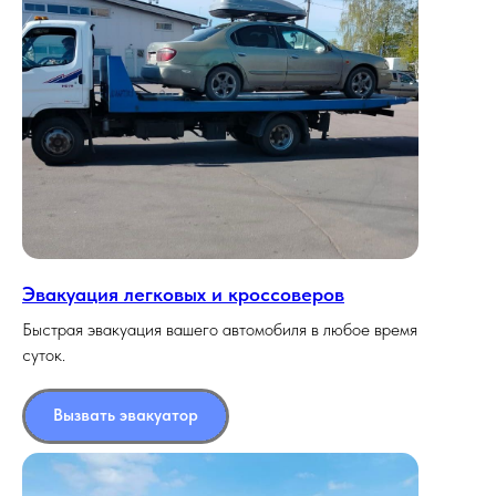
Эвакуация легковых и кроссоверов
Быстрая эвакуация вашего автомобиля в любое время
суток.
Вызвать эвакуатор