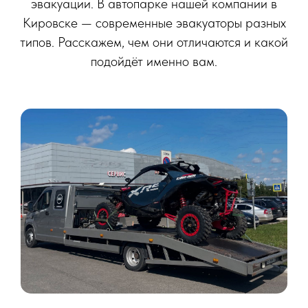
эвакуации. В автопарке нашей компании в
Кировске — современные эвакуаторы разных
типов. Расскажем, чем они отличаются и какой
подойдёт именно вам.