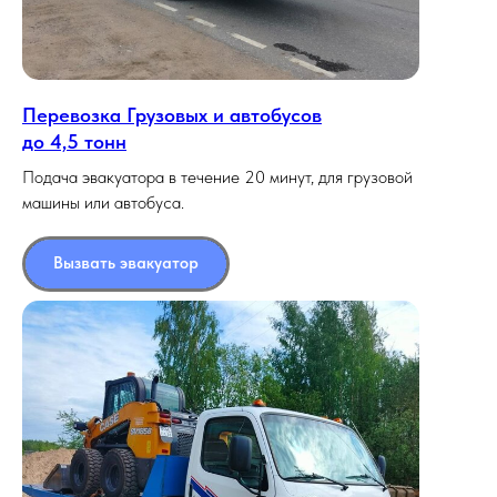
Перевозка Грузовых и автобусов
до 4,5 тонн
Подача эвакуатора в течение 20 минут, для грузовой
машины или автобуса.
Вызвать эвакуатор