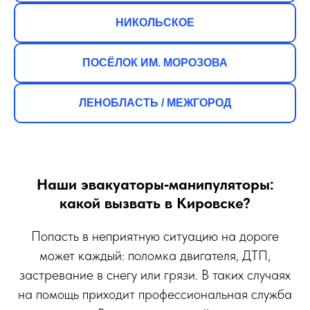
НИКОЛЬСКОЕ
ПОСЁЛОК ИМ. МОРОЗОВА
ЛЕНОБЛАСТЬ / МЕЖГОРОД
Наши эвакуаторы‑манипуляторы:
какой вызвать в Кировске?
Попасть в неприятную ситуацию на дороге
может каждый: поломка двигателя, ДТП,
застревание в снегу или грязи. В таких случаях
на помощь приходит профессиональная служба