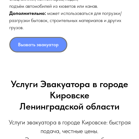
подъём автомобилей из кюветов или канав.
Дополнительно:
может использоваться для погрузки/
разгрузки бытовок, строительных материалов и других
грузов.
Вызвать эвакуатор
Услуги Эвакуатора в городе
Кировске
Ленинградской области
Услуги эвакуатора в городе Кировске: быстрая
подача, честные цены.