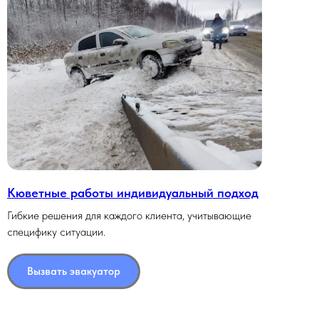
Кюветные работы индивидуальный подход
Гибкие решения для каждого клиента, учитывающие
специфику ситуации.
Вызвать эвакуатор