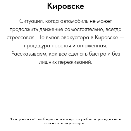
Кировске
Ситуация, когда автомобиль не может
продолжить движение самостоятельно, всегда
стрессовая. Но вызов эвакуатора в Кировске —
процедура простая и отлаженная.
Рассказываем, как всё сделать быстро и без
лишних переживаний.
Что делать:
наберите номер службы и дождитесь
ответа оператора.