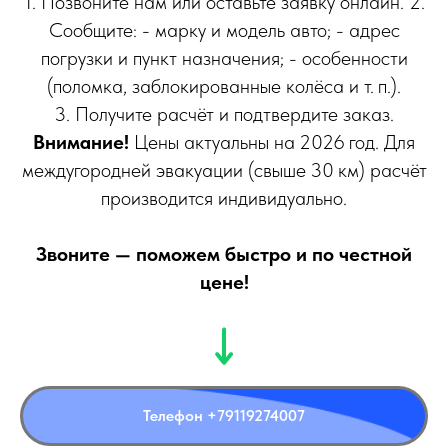
1. Позвоните нам или оставьте заявку онлайн. 2.
Сообщите: - марку и модель авто; - адрес
погрузки и пункт назначения; - особенности
(поломка, заблокированные колёса и т. п.).
3. Получите расчёт и подтвердите заказ.
Внимание!
Цены актуальны на 2026 год. Для
междугородней эвакуации (свыше 30 км) расчёт
производится индивидуально.
Звоните — поможем быстро и по честной
цене!
Телефон +79119274007