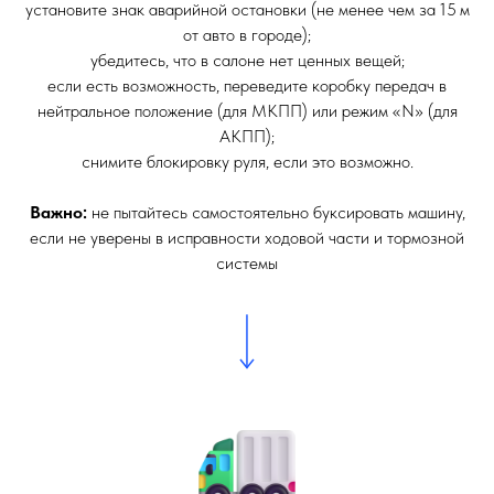
установите знак аварийной остановки (не менее чем за 15 м
от авто в городе);
убедитесь, что в салоне нет ценных вещей;
если есть возможность, переведите коробку передач в
нейтральное положение (для МКПП) или режим «N» (для
АКПП);
снимите блокировку руля, если это возможно.
Важно:
не пытайтесь самостоятельно буксировать машину,
если не уверены в исправности ходовой части и тормозной
системы