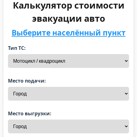
Калькулятор стоимости
эвакуации авто
Выберите населённый пункт
Тип ТС:
Место подачи:
Место выгрузки: