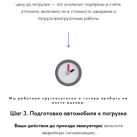
цену до погрузки — это исключит сюрпризы в счёте;
уточните, включено ли в стоимость ожидание и
погрузо‑разгрузочные работы.
Мы работаем круглосуточно и готовы прибыть на
место вызова.
Шаг 3. Подготовка автомобиля к погрузке
Ваши действия до приезда эвакуатора:
включите
аварийную сигнализацию;