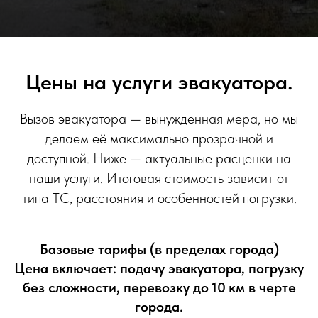
Цены на услуги эвакуатора.
Вызов эвакуатора — вынужденная мера, но мы
делаем её максимально прозрачной и
доступной. Ниже — актуальные расценки на
наши услуги. Итоговая стоимость зависит от
типа ТС, расстояния и особенностей погрузки.
Базовые тарифы (в пределах города)
Цена включает: подачу эвакуатора, погрузку
без сложности, перевозку до 10 км в черте
города.