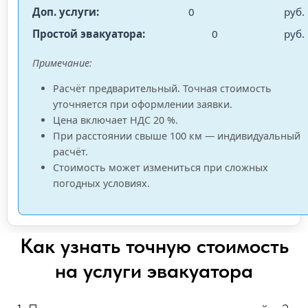
Доп. услуги:
0
руб.
Простой эвакуатора:
0
руб.
Примечание:
Расчёт предварительный. Точная стоимость
уточняется при оформлении заявки.
Цена включает НДС 20 %.
При расстоянии свыше 100 км — индивидуальный
расчёт.
Стоимость может измениться при сложных
погодных условиях.
Как узнать точную стоимость
на услуги эвакуатора