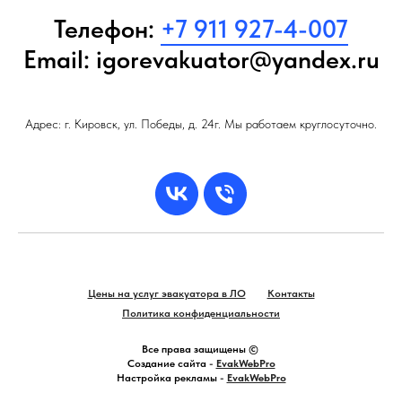
Телефон:
+7 911 927-4-007
Email: igorevakuator@yandex.ru
Адрес: г. Кировск, ул. Победы, д. 24г. Мы работаем круглосуточно.
Цены на услуг эвакуатора в ЛО
Контакты
Политика конфиденциальности
Все права защищены ©
Создание сайта -
EvakWebPro
Настройка рекламы -
EvakWebPro