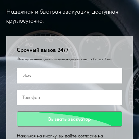
Надежная и быстрая эвакуация, доступная
круглосуточно.
Срочный вызов 24/7
Фиксированные цены и подтвержденный опыт работы в 7 лет.
Вызвать эвакуатор
Нажимая на кнопку, вы даёте согласие на