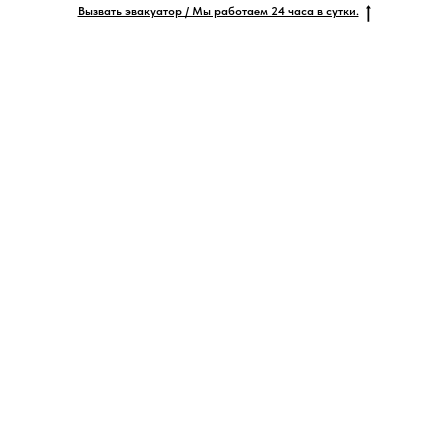
Вызвать эвакуатор / Мы работаем 24 часа в сутки.