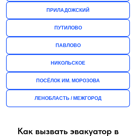
ПРИЛАДОЖСКИЙ
ПУТИЛОВО
ПАВЛОВО
НИКОЛЬСКОЕ
ПОСЁЛОК ИМ. МОРОЗОВА
ЛЕНОБЛАСТЬ / МЕЖГОРОД
Как вызвать эвакуатор в