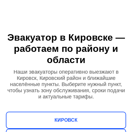
Эвакуатор в Кировске —
работаем по району и
области
Наши эвакуаторы оперативно выезжают в
Кировск, Кировский район и ближайшие
населённые пункты. Выберите нужный пункт,
чтобы узнать зону обслуживания, сроки подачи
и актуальные тарифы.
КИРОВСК