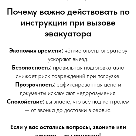
Почему важно действовать по
инструкции при вызове
эвакуатора
Экономия времени:
чёткие ответы оператору
ускоряют выезд.
Безопасность:
правильная подготовка авто
снижает риск повреждений при погрузке.
Прозрачность:
зафиксированная цена и
документы исключают недоразумения.
Спокойствие:
вы знаете, что всё под контролем
— от звонка до доставки в сервис.
Если у вас остались вопросы, звоните или
пишите — мы поможем!