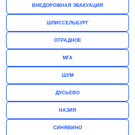
ВНЕДОРОЖНАЯ ЭВАКУАЦИЯ
ШЛИССЕЛЬБУРГ
ОТРАДНОЕ
МГА
ШУМ
ДУСЬЕВО
НАЗИЯ
СИНЯВИНО