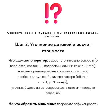
Опишите свою ситуацию и мы оперативно выедем
за вами.
Шаг 2. Уточнение деталей и расчёт
стоимости
Что сделает оператор:
задаст уточняющие вопросы (о
весе авто, состоянии подвески, наличии ключей и т. п.);
назовёт ориентировочную стоимость услуги;
сообщит время прибытия эвакуатора (обычно
от 20 до 30 минут);
уточнит, будете ли вы сопровождать авто или поедете
отдельно.
На что обратить внимание:
попросите зафиксировать