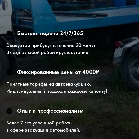
Быстрая подача 24/7/365
Эвакуатор прибудут в течение 20 минут.
Выезд в любой район круглосуточно.
Фиксированные цены от 4000₽
Понятные тарифы на автоэвакуацию.
Индивидуальный подход к каждому клиенту!
Опыт и профессионализм
Более 7 лет успешной работы
в сфере эвакуации автомобилей.