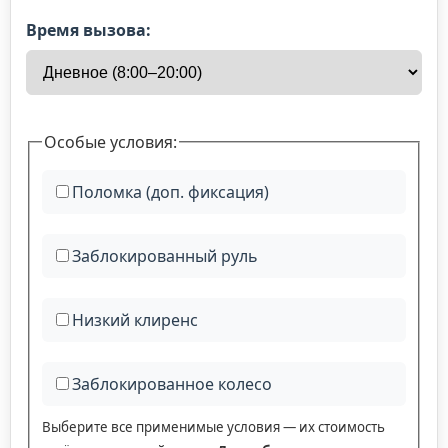
Время вызова:
Особые условия:
Поломка (доп. фиксация)
Заблокированный руль
Низкий клиренс
Заблокированное колесо
Выберите все применимые условия — их стоимость