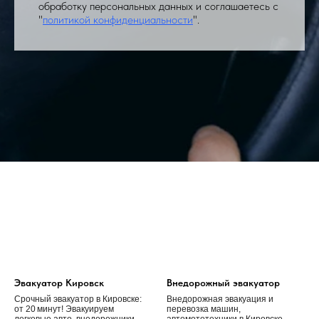
обработку персональных данных и соглашаетесь с
"
политикой конфиденциальности
".
Эвакуатор Кировск
Внедорожный эвакуатор
Срочный эвакуатор в Кировске:
Внедорожная эвакуация и
от 20 минут! Эвакуируем
перевозка машин,
легковые авто, внедорожники,
автомототехники в Кировске,