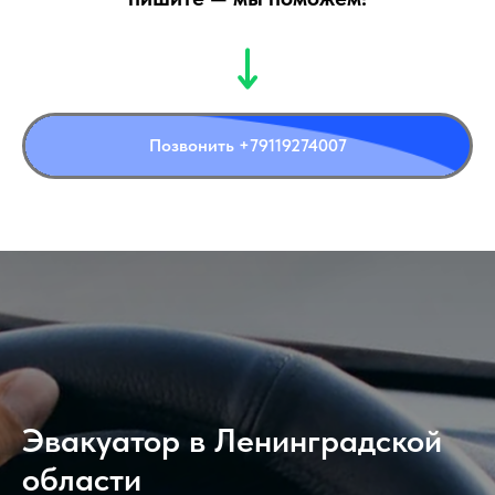
Позвонить +79119274007
Эвакуатор в Ленинградской
области