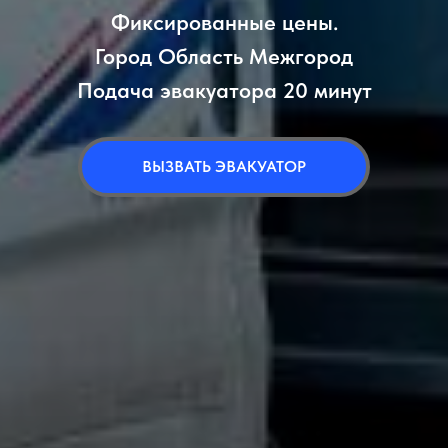
Фиксированные цены.
Город Область Межгород
Подача эвакуатора 20 минут
ВЫЗВАТЬ ЭВАКУАТОР