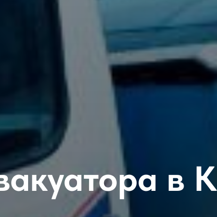
вакуатора в 