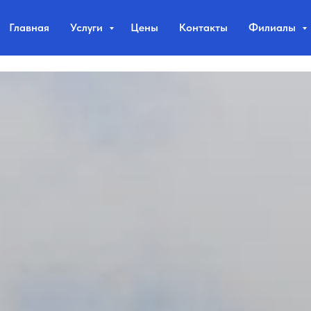
Главная
Услуги
Цены
Контакты
Филиалы